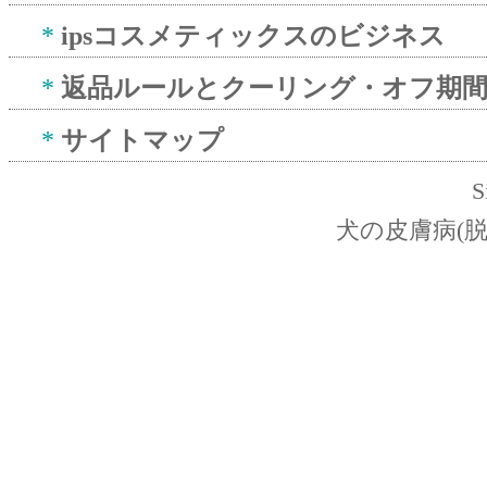
*
ipsコスメティックスのビジネス
*
返品ルールとクーリング・オフ期
*
サイトマップ
S
犬の皮膚病(