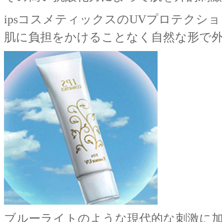
ipsコスメティックスのUVプロテク
肌に負担をかけることなく自然な形で
ブルーライトのような現代的な刺激に