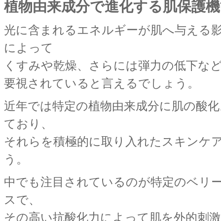
植物由来成分で進化する肌保護機
光に含まれるエネルギーが肌へ与える
によって
くすみや乾燥、さらには弾力の低下な
要視されていると言えるでしょう。
近年では特定の植物由来成分に肌の酸
ており、
それらを積極的に取り入れたスキンケ
う。
中でも注目されているのが特定のベリ
スで、
その高い抗酸化力によって肌を外的刺