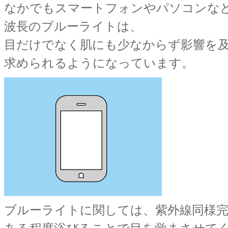
なかでもスマートフォンやパソコンな
波長のブルーライトは、
目だけでなく肌にも少なからず影響を
求められるようになっています。
ブルーライトに関しては、紫外線同様