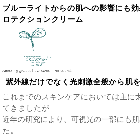
ブルーライトからの肌への影響にも効果
ロテクションクリーム
紫外線だけでなく光刺激全般から肌
これまでのスキンケアにおいては主に
てきましたが
近年の研究により、可視光の一部にも
た。