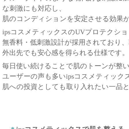
な刺激にも対応し、
肌のコンディションを安定させる効果
ipsコスメティックスのUVプロテク
無香料・低刺激設計が採用されており
外出先でも安心感を得られる仕様です。
毎日使い続けることで肌のトーンが整
ユーザーの声も多いipsコスメティック
肌への投資としても取り入れたい一品