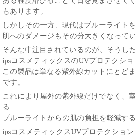
ある程度浴びることで目を覚まさせて
もあります。
しかしその一方、現代はブルーライト
肌へのダメージもその分大きくなって
そんな中注目されているのが、そうし
ipsコスメティックスのUVプロテクシ
この製品は単なる紫外線カットにとど
です。
これにより屋外の紫外線だけでなく、
る
ブルーライトからの肌の負担を軽減す
ipsコスメティックスUVプロテクシ