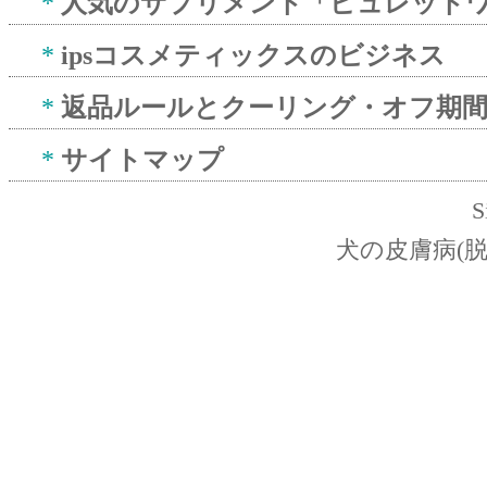
*
人気のサプリメント「ピュレット
*
ipsコスメティックスのビジネス
*
返品ルールとクーリング・オフ期
*
サイトマップ
S
犬の皮膚病(