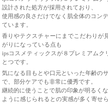
設計された処方が採用されており、
使用感の良さだけでなく肌全体のコン
ています。
香りやテクスチャーにまでこだわりが
がりになっている点も
ipsコスメティックスが８プレミアム
とつです。
気になる目もとや口元といった年齢の
で、部分ケアでも非常に優秀です。
継続的に使うことで肌の印象が明るく
ように感じられるとの実感が多く寄せ