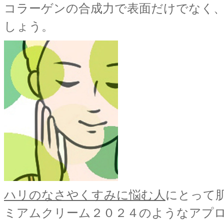
コラーゲンの合成力で表面だけでなく
しょう。
ハリのなさやくすみに悩む人
にとって肌
ミアムクリーム２０２４のようなアプ