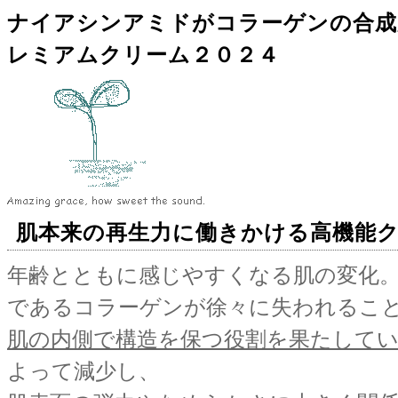
ナイアシンアミドがコラーゲンの合成
レミアムクリーム２０２４
肌本来の再生力に働きかける高機能
年齢とともに感じやすくなる肌の変化
であるコラーゲンが徐々に失われるこ
肌の内側で構造を保つ役割を果たして
よって減少し、